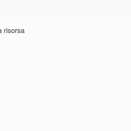
 risorsa