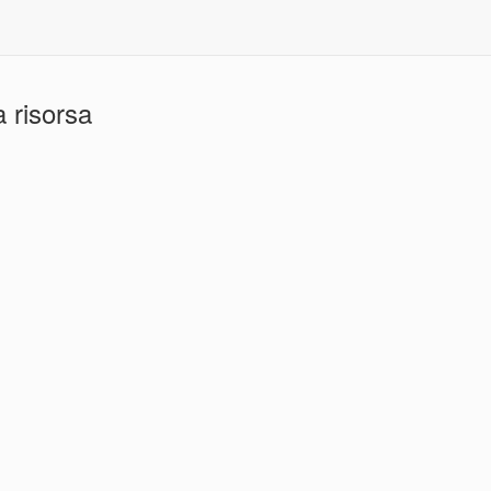
 risorsa