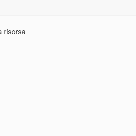
 risorsa