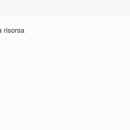
 risorsa