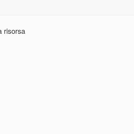
 risorsa