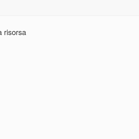
 risorsa