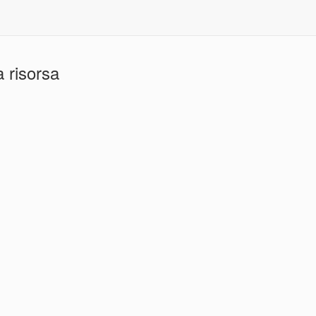
 risorsa