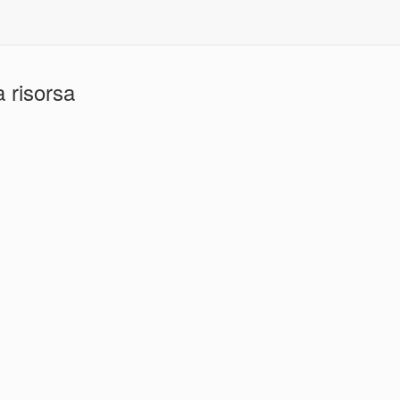
 risorsa