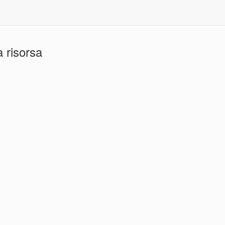
 risorsa