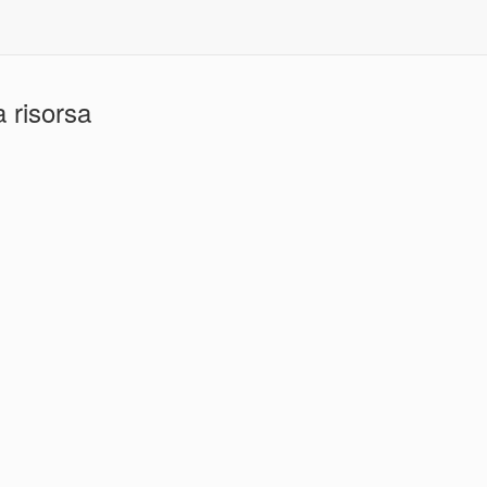
 risorsa