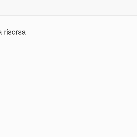
 risorsa